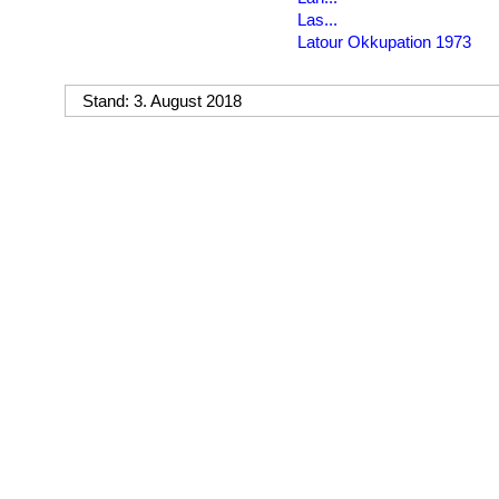
Las...
Latour Okkupation 1973
Stand: 3. August 2018