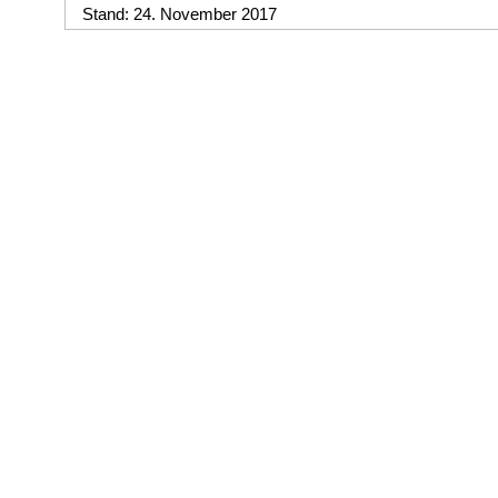
Stand: 24. November 2017