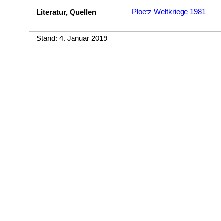
Ploetz Weltkriege 1981
Literatur, Quellen
Stand: 4. Januar 2019