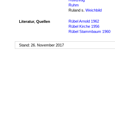
Ruhm
Ruland s.
Weichbild
Rübel Arnold 1962
Literatur, Quellen
Rübel Kirche 1956
Rübel Stammbaum 1960
Stand: 26. November 2017