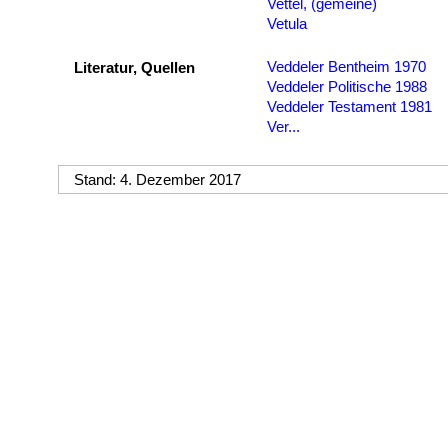
Vettel, (gemeine)
Vetula
Veddeler Bentheim 1970
Literatur, Quellen
Veddeler Politische 1988
Veddeler Testament 1981
Ver...
Stand: 4. Dezember 2017