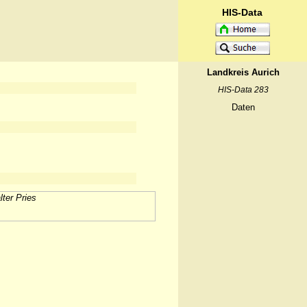
HIS-Data
Landkreis Aurich
HIS-Data 283
Daten
ter Pries