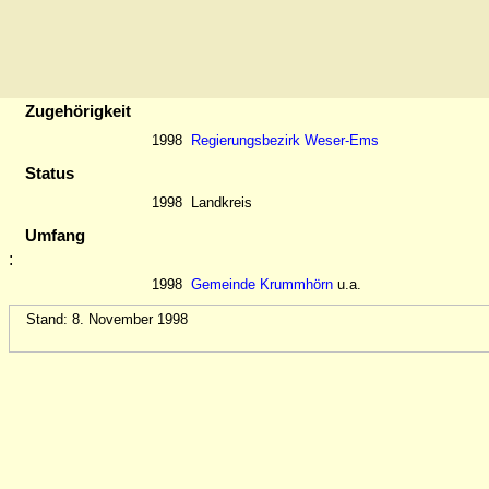
Zugehörigkeit
1998
Regierungsbezirk Weser-Ems
Status
1998
Landkreis
Umfang
:
1998
Gemeinde Krummhörn
u.a.
Stand: 8. November 1998